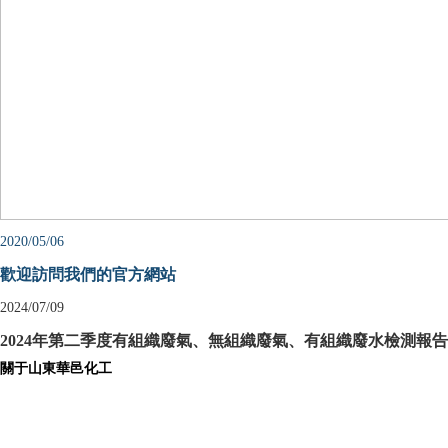
2020/05/06
歡迎訪問我們的官方網站
2024/07/09
2024年第二季度有組織廢氣、無組織廢氣、有組織廢水檢測報告
關于山東華邑化工