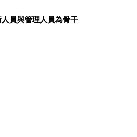
技術人員與管理人員為骨干