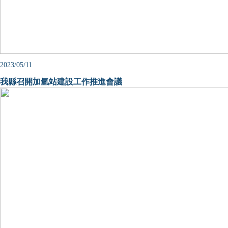
2023/05/11
我縣召開加氫站建設工作推進會議